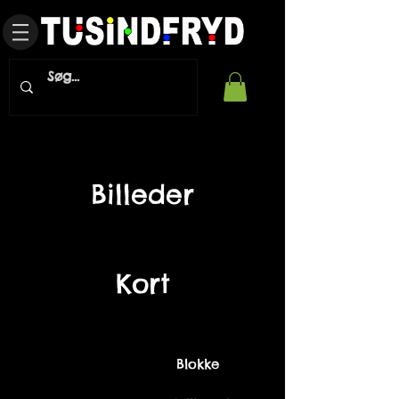
Billeder
Kort
Blokke