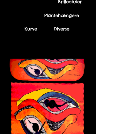
Brilleetuier
Plantehængere
Kurve
Diverse