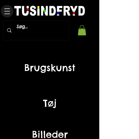
Brugskunst
Tøj
Billeder