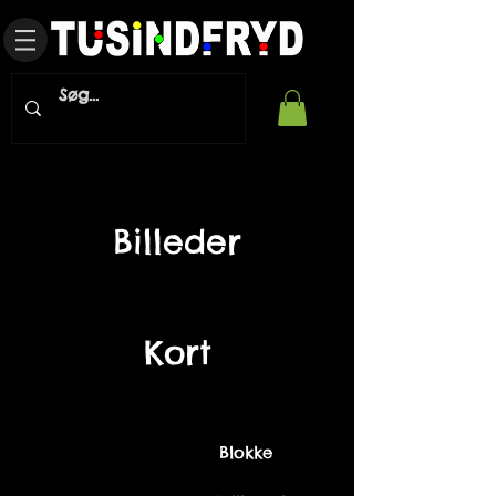
Billeder
Kort
Blokke