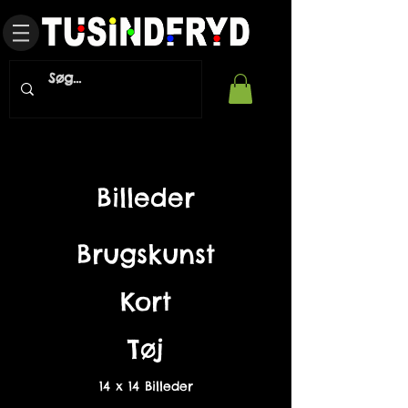
Billeder
Brugskunst
Kort
Tøj
14 x 14 Billeder