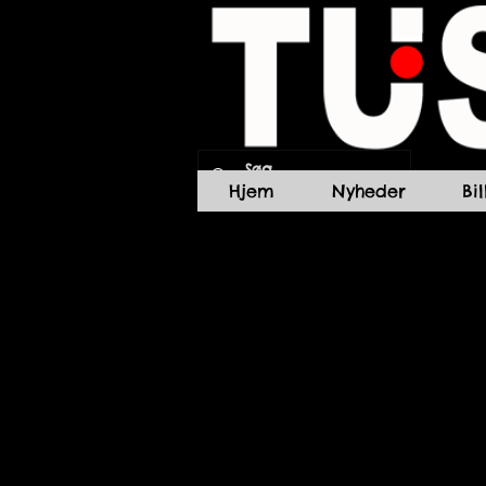
Hjem
Nyheder
Bi