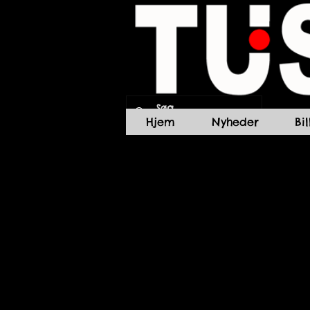
Hjem
Nyheder
Bi