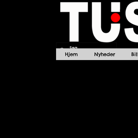
Hjem
Nyheder
Bi