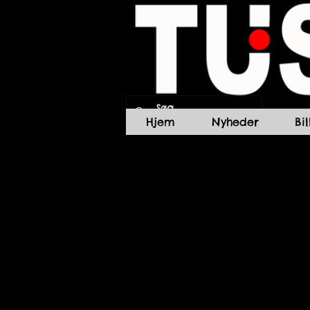
Hjem
Nyheder
Bi