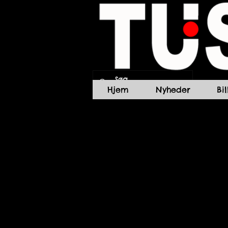
Hjem
Nyheder
Bi