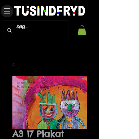
A3 17 Plakat