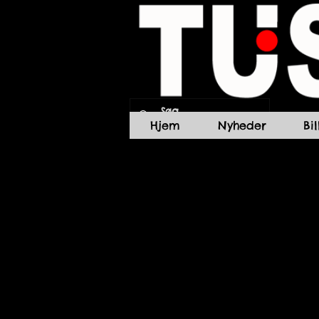
Hjem
Nyheder
Bi