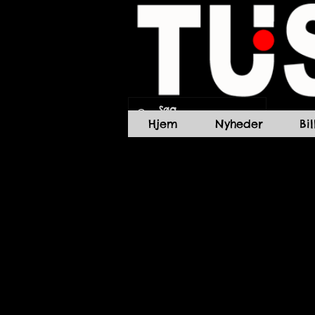
Hjem
Nyheder
Bi