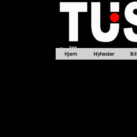
Hjem
Nyheder
Bi