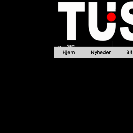
Hjem
Nyheder
Bi