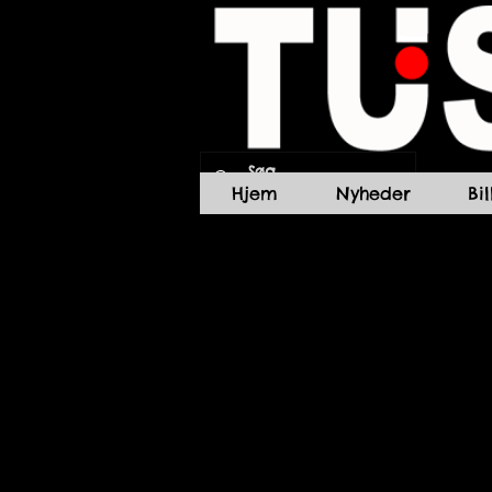
Hjem
Nyheder
Bi