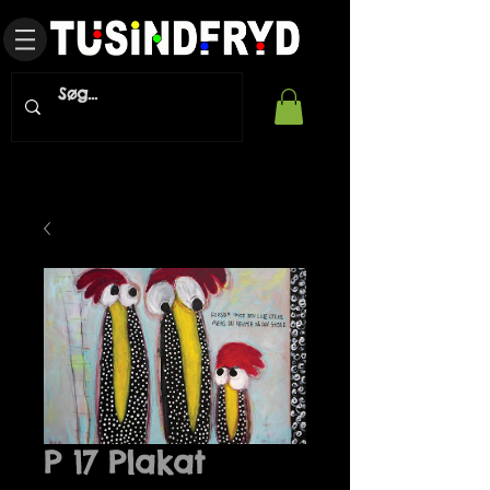
P 17 Plakat