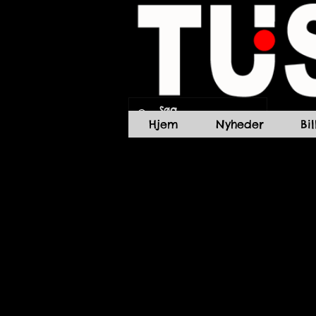
Hjem
Nyheder
Bi