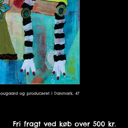
Hougaard og produceret i Danmark. 47 
Fri fragt ved køb over 500 kr.