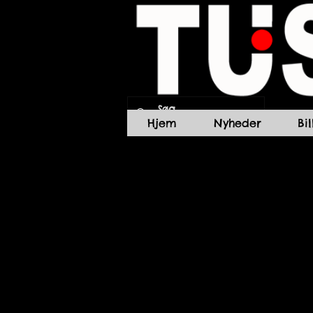
Hjem
Nyheder
Bi