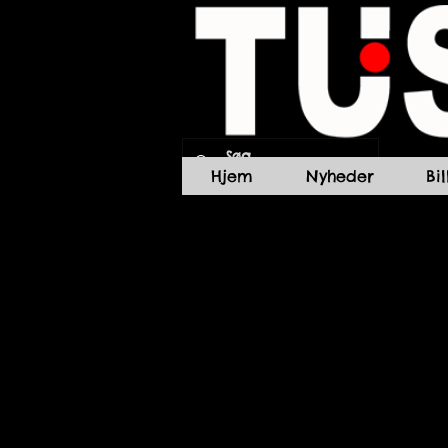
Hjem
Nyheder
Bi