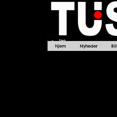
Hjem
Nyheder
Bi