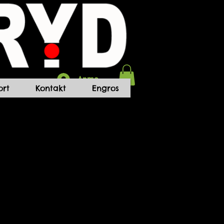
Anmelden
rt
Kontakt
Engros