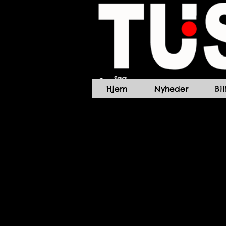
Hjem
Nyheder
Bi