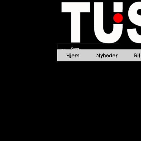
Hjem
Nyheder
Bi